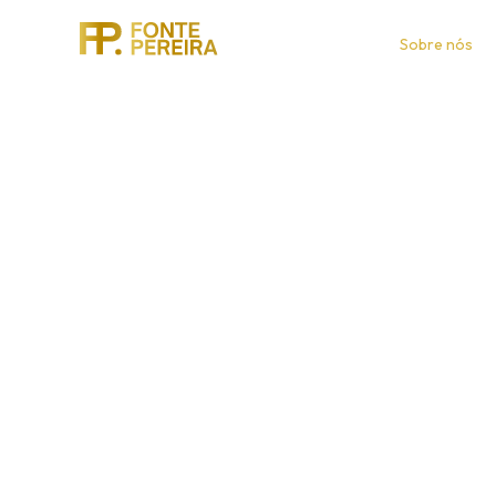
Sobre nós