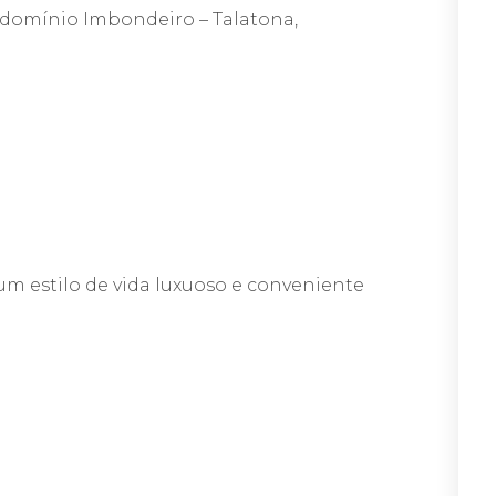
domínio Imbondeiro – Talatona,
um estilo de vida luxuoso e conveniente