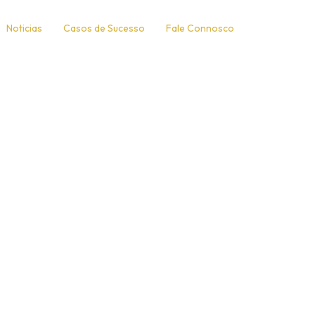
Noticias
Casos de Sucesso
Fale Connosco