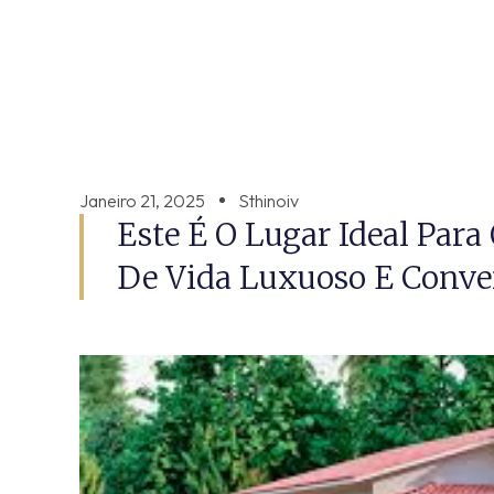
Janeiro 21, 2025
Sthinoiv
Este É O Lugar Ideal Par
De Vida Luxuoso E Conve