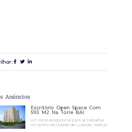
ilhar:
s Anúncios
Escritório Open Space Com
593 M2 Na Torre BAI
Um local excepcional para se trabalhar
no centro da cidade de Luanda, visite já