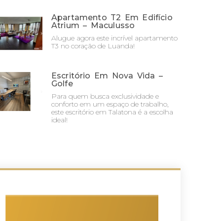
Apartamento T2 Em Edifício
Atrium – Maculusso
Alugue agora este incrível apartamento
T3 no coração de Luanda!
Escritório Em Nova Vida –
Golfe
Para quem busca exclusividade e
conforto em um espaço de trabalho,
este escritório em Talatona é a escolha
ideal!